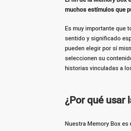
muchos estímulos que pu
Es muy importante que to
sentido y significado es
pueden elegir por sí mis
seleccionen su contenid
historias vinculadas a l
¿Por qué usar 
Nuestra Memory Box es