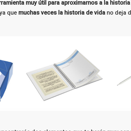
rramienta muy útil para aproximarnos a la historia
 ya que
muchas veces la historia de vida
no deja d