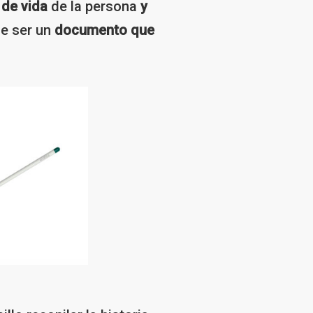
 de vida
de la persona
y
e ser un
documento que