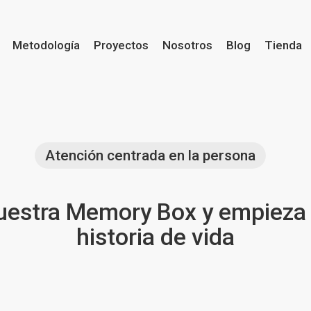
Metodología
Proyectos
Nosotros
Blog
Tienda
Atención centrada en la persona
estra Memory Box y empieza a
historia de vida