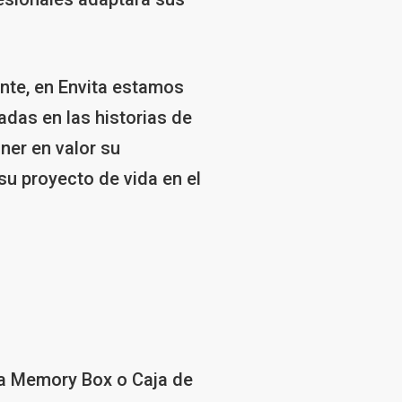
nte, en Envita estamos
adas en las historias de
ner en valor su
 su proyecto de vida en el
ra Memory Box o Caja de