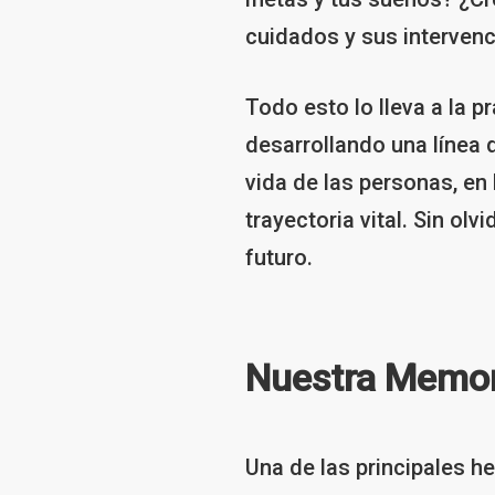
cuidados y sus intervenci
Todo esto lo lleva a la 
desarrollando una línea 
vida de las personas, en
trayectoria vital. Sin ol
futuro.
Nuestra Memor
Una de las principales 