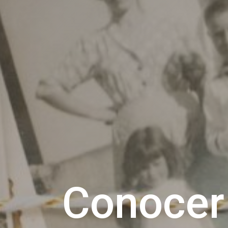
Conoce