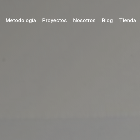
Metodología
Proyectos
Nosotros
Blog
Tienda