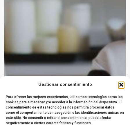
Gestionar consentimiento
Para ofrecer las mejores experiencias, utilizamos tecnologías como las
cookies para almacenar y/o acceder a la información del dispositivo. El
consentimiento de estas tecnologías nos permitirá procesar datos
como el comportamiento de navegación o las identificaciones únicas en
este sitio. No consentir o retirar el consentimiento, puede afectar
negativamente a ciertas características y funciones.