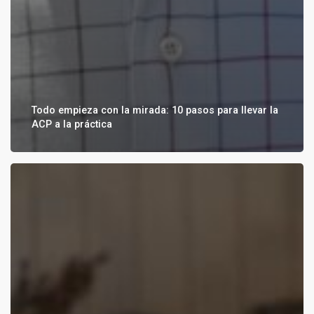
Todo empieza con la mirada: 10 pasos para llevar la
ACP a la práctica