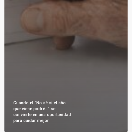
Cuando el “No sé si el año
que viene podré…” se
convierte en una oportunidad
para cuidar mejor