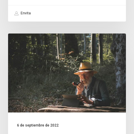
Envita
6 de septiembre de 2022