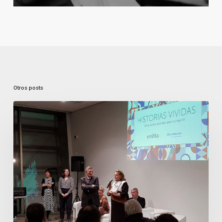
Otros posts