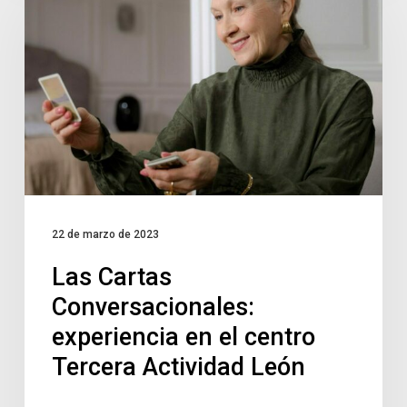
22 de marzo de 2023
Las Cartas
Conversacionales:
experiencia en el centro
Tercera Actividad León