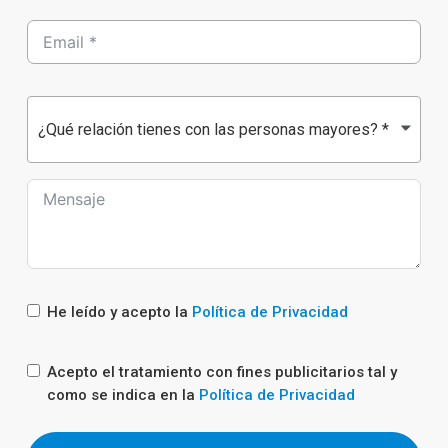
¿Qué relación tienes con las personas mayores? *
He leído y acepto la
Política de Privacidad
Acepto el tratamiento con fines publicitarios tal y
como se indica en la
Política de Privacidad