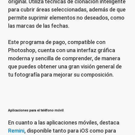
original. Utiliza técnicas de clonación inteligente
para cubrir áreas seleccionadas, además de que
permite suprimir elementos no deseados, como
las marcas de las fechas.
Este programa de pago, compatible con
Photoshop, cuenta con una interfaz gráfica
moderna y sencilla de comprender, de manera
que puedes obtener una gran visión general de
tu fotografía para mejorar su composición.
Aplicaciones para el teléfono móvil
En cuanto a las aplicaciones móviles, destaca
Remini
, disponible tanto para iOS como para