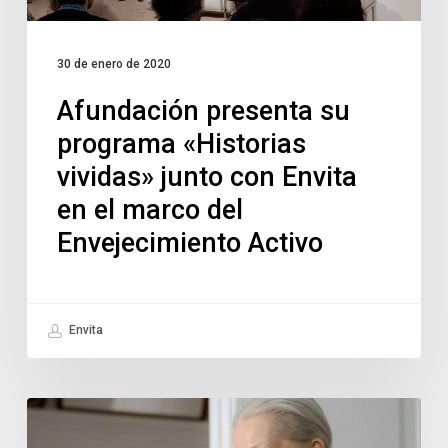
30 de enero de 2020
Afundación presenta su
programa «Historias
vividas» junto con Envita
en el marco del
Envejecimiento Activo
Envita