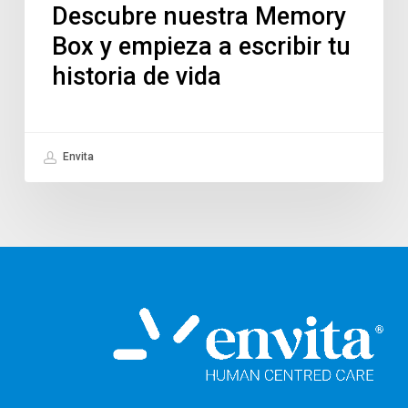
Descubre nuestra Memory
Box y empieza a escribir tu
historia de vida
Envita