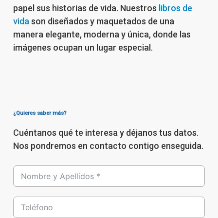
papel sus historias de vida. Nuestros
libros de
vida
son diseñados y maquetados de una
manera elegante, moderna y única, donde las
imágenes ocupan un lugar especial.
¿Quieres saber más?
Cuéntanos qué te interesa y déjanos tus datos.
Nos pondremos en contacto contigo enseguida.