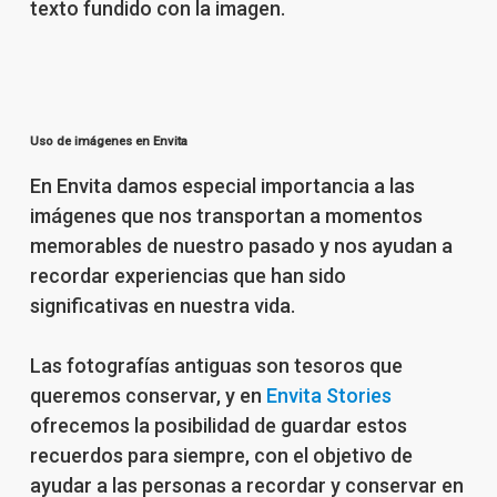
texto fundido con la imagen.
Uso de imágenes en Envita
En Envita damos especial importancia a las
imágenes que nos transportan a momentos
memorables de nuestro pasado y nos ayudan a
recordar experiencias que han sido
significativas en nuestra vida.
Las fotografías antiguas son tesoros que
queremos conservar, y en
Envita Stories
ofrecemos la posibilidad de guardar estos
recuerdos para siempre, con el objetivo de
ayudar a las personas a recordar y conservar en