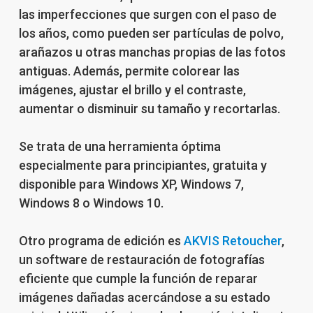
las imperfecciones que surgen con el paso de
los años, como pueden ser partículas de polvo,
arañazos u otras manchas propias de las fotos
antiguas. Además, permite colorear las
imágenes, ajustar el brillo y el contraste,
aumentar o disminuir su tamaño y recortarlas.
Se trata de una herramienta óptima
especialmente para principiantes, gratuita y
disponible para Windows XP, Windows 7,
Windows 8 o Windows 10.
Otro programa de edición es
AKVIS Retoucher
,
un software de restauración de fotografías
eficiente que cumple la función de reparar
imágenes dañadas acercándose a su estado