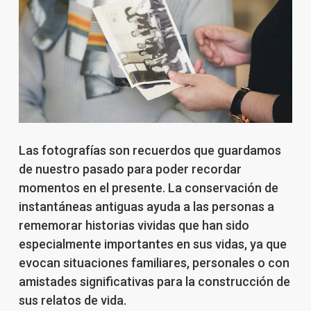
Las fotografías son recuerdos que guardamos
de nuestro pasado para poder recordar
momentos en el presente. La conservación de
instantáneas antiguas ayuda a las personas a
rememorar historias vividas que han sido
especialmente importantes en sus vidas, ya que
evocan situaciones familiares, personales o con
amistades significativas para la construcción de
sus relatos de vida.