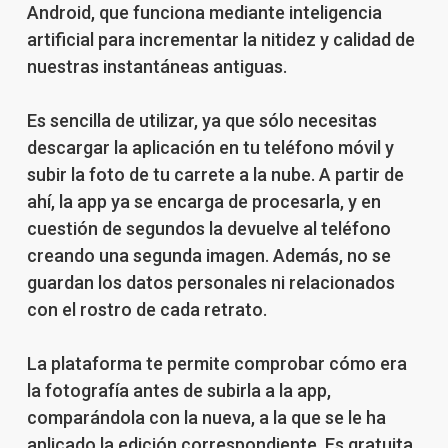
Android, que funciona mediante inteligencia
artificial para incrementar la nitidez y calidad de
nuestras instantáneas antiguas.
Es sencilla de utilizar, ya que sólo necesitas
descargar la aplicación en tu teléfono móvil y
subir la foto de tu carrete a la nube. A partir de
ahí, la app ya se encarga de procesarla, y en
cuestión de segundos la devuelve al teléfono
creando una segunda imagen. Además, no se
guardan los datos personales ni relacionados
con el rostro de cada retrato.
La plataforma te permite comprobar cómo era
la fotografía antes de subirla a la app,
comparándola con la nueva, a la que se le ha
aplicado la edición correspondiente. Es gratuita