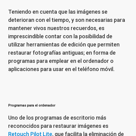
Teniendo en cuenta que las imágenes se
deterioran con el tiempo, y son necesarias para
mantener vivos nuestros recuerdos, es
imprescindible contar con la posibilidad de
utilizar herramientas de edición que permiten
restaurar fotografías antiguas; en forma de
programas para emplear en el ordenador o
aplicaciones para usar en el teléfono móvil.
Programas para el ordenador
Uno de los programas de escritorio más
reconocidos para restaurar imágenes es
Retouch Pilot Lite
, que facilita la eliminación de