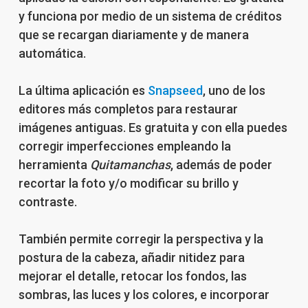
y funciona por medio de un sistema de créditos
que se recargan diariamente y de manera
automática.
La última aplicación es
Snapseed
, uno de los
editores más completos para restaurar
imágenes antiguas. Es gratuita y con ella puedes
corregir imperfecciones empleando la
herramienta
Quitamanchas
, además de poder
recortar la foto y/o modificar su brillo y
contraste.
También permite corregir la perspectiva y la
postura de la cabeza, añadir nitidez para
mejorar el detalle, retocar los fondos, las
sombras, las luces y los colores, e incorporar