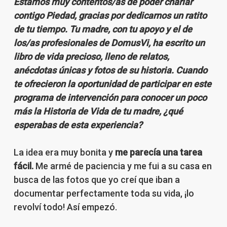
Estamos muy contentos/as de poder charlar
contigo Piedad, gracias por dedicarnos un ratito
de tu tiempo. Tu madre, con tu apoyo y el de
los/as profesionales de DomusVi, ha escrito un
libro de vida precioso, lleno de relatos,
anécdotas únicas y fotos de su historia. Cuando
te ofrecieron la oportunidad de participar en este
programa de intervención para conocer un poco
más la Historia de Vida de tu madre, ¿qué
esperabas de esta experiencia?
La idea era muy bonita y
me parecía una tarea
fácil.
Me armé de paciencia y me fui a su casa en
busca de las fotos que yo creí que iban a
documentar perfectamente toda su vida, ¡lo
revolví todo! Así empezó.