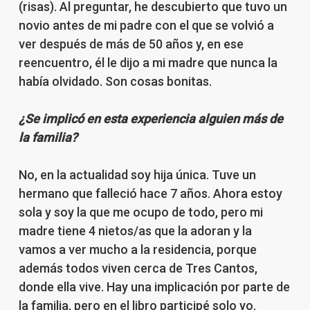
(risas). Al preguntar, he descubierto que tuvo un
novio antes de mi padre con el que se volvió a
ver después de más de 50 años y, en ese
reencuentro, él le dijo a mi madre que nunca la
había olvidado. Son cosas bonitas.
¿Se implicó en esta experiencia alguien más de
la familia?
No, en la actualidad soy hija única. Tuve un
hermano que falleció hace 7 años. Ahora estoy
sola y soy la que me ocupo de todo, pero mi
madre tiene 4 nietos/as que la adoran y la
vamos a ver mucho a la residencia, porque
además todos viven cerca de Tres Cantos,
donde ella vive. Hay una implicación por parte de
la familia, pero en el libro participé solo yo.