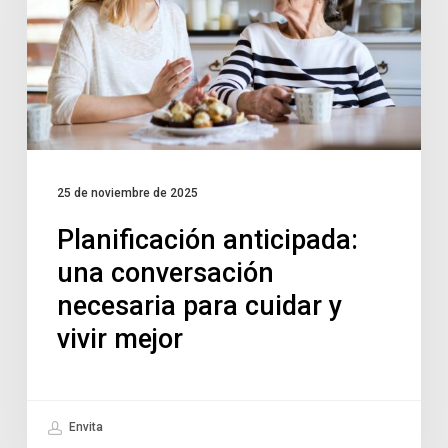
25 de noviembre de 2025
Planificación anticipada:
una conversación
necesaria para cuidar y
vivir mejor
Envita