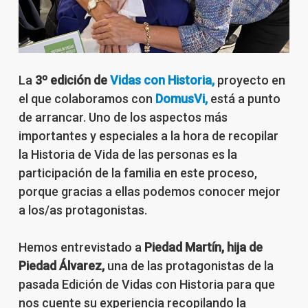
La
3º edición de
Vidas con Historia,
proyecto en
el que colaboramos con
DomusVi,
está a punto
de arrancar. Uno de los aspectos más
importantes y especiales a la hora de recopilar
la Historia de Vida de las personas es la
participación de la familia en este proceso,
porque gracias a ellas podemos conocer mejor
a los/as protagonistas.
Hemos entrevistado a
Piedad Martín, hija de
Piedad Álvarez,
una de las protagonistas de la
pasada Edición de Vidas con Historia para que
nos cuente su experiencia recopilando la