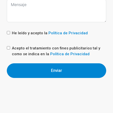
He leído y acepto la
Política de Privacidad
Acepto el tratamiento con fines publicitarios tal y
como se indica en la
Política de Privacidad
Enviar