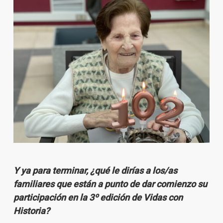
Y ya para terminar, ¿qué le dirías a los/as
familiares que están a punto de dar comienzo su
participación en la 3º edición de Vidas con
Historia?