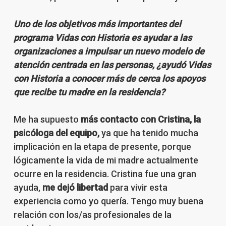
Uno de los objetivos más importantes del
programa Vidas con Historia es ayudar a las
organizaciones a impulsar un nuevo modelo de
atención centrada en las personas, ¿ayudó Vidas
con Historia a conocer más de cerca los apoyos
que recibe tu madre en la residencia?
Me ha supuesto
más contacto con Cristina, la
psicóloga del equipo,
ya que ha tenido mucha
implicación en la etapa de presente, porque
lógicamente la vida de mi madre actualmente
ocurre en la residencia. Cristina fue una gran
ayuda,
me dejó libertad
para vivir esta
experiencia como yo quería. Tengo muy buena
relación con los/as profesionales de la