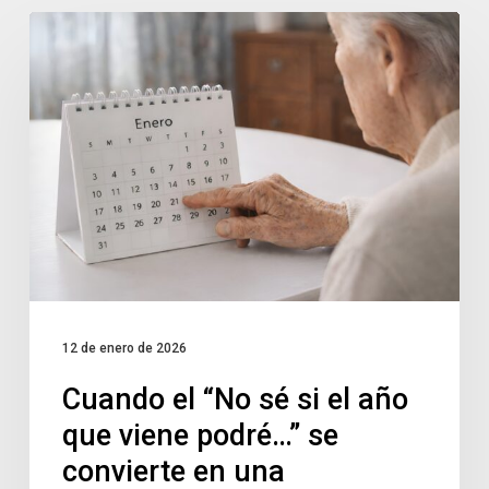
12 de enero de 2026
Cuando el “No sé si el año
que viene podré…” se
convierte en una