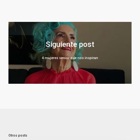
4 mujeres senior que nos inspiran
Otros posts