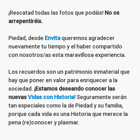
¡Rescatad todas las fotos que podáis!
No os
arrepentiréis.
Piedad, desde
Envita
queremos agradecer
nuevamente tu tiempo y el haber compartido
con nosotros/as esta maravillosa experiencia.
Los recuerdos son un patrimonio inmaterial que
hay que poner en valor para enriquecer a la
sociedad.
¡Estamos deseando conocer las
nuevas
Vidas con Historia!
Seguramente serán
tan especiales como la de Piedad y su familia,
porque cada vida es una Historia que merece la
pena (re)conocer y plasmar.