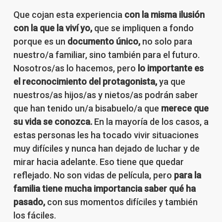
Que cojan esta experiencia
con la misma ilusión
con la que la viví yo,
que se impliquen a fondo
porque es un
documento único,
no solo para
nuestro/a familiar, sino también para el futuro.
Nosotros/as lo hacemos, pero
lo importante es
el reconocimiento del protagonista,
ya que
nuestros/as hijos/as y nietos/as podrán saber
que han tenido un/a bisabuelo/a que
merece que
su vida se conozca.
En la mayoría de los casos, a
estas personas les ha tocado vivir situaciones
muy difíciles y nunca han dejado de luchar y de
mirar hacia adelante. Eso tiene que quedar
reflejado. No son vidas de película, pero
para la
familia tiene mucha importancia saber qué ha
pasado,
con sus momentos difíciles y también
los fáciles.