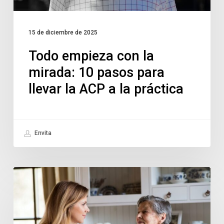
15 de diciembre de 2025
Todo empieza con la
mirada: 10 pasos para
llevar la ACP a la práctica
Envita