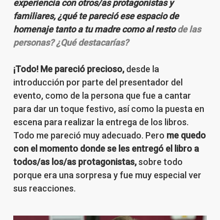
experiencia con otros/as protagonistas y
familiares, ¿qué te pareció ese espacio de
homenaje tanto a tu madre como al resto
de las
personas? ¿Qué destacarías?
¡Todo! Me pareció precioso,
desde la
introducción por parte del presentador del
evento, como de la persona que fue a cantar
para dar un toque festivo, así como la puesta en
escena para realizar la entrega de los libros.
Todo me pareció muy adecuado. Pero
me quedo
con el momento donde se les entregó el libro a
todos/as los/as protagonistas,
sobre todo
porque era una sorpresa y fue muy especial ver
sus reacciones.