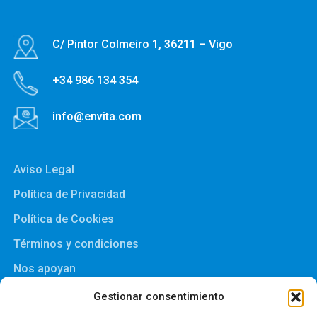
C/ Pintor Colmeiro 1, 36211 – Vigo
+34 986 134 354
info@envita.com
Aviso Legal
Política de Privacidad
Política de Cookies
Términos y condiciones
Nos apoyan
Gestionar consentimiento