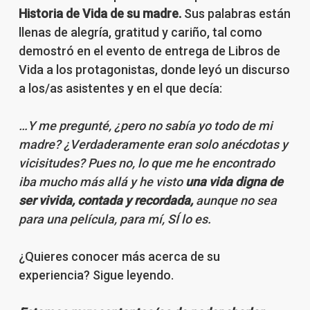
Historia de Vida de su madre.
Sus palabras están
llenas de alegría, gratitud y cariño, tal como
demostró en el evento de entrega de Libros de
Vida a los protagonistas, donde leyó un discurso
a los/as asistentes y en el que decía:
…Y me pregunté, ¿pero no sabía yo todo de mi
madre? ¿Verdaderamente eran solo anécdotas y
vicisitudes? Pues no, lo que me he encontrado
iba mucho más allá y he visto
una vida digna de
ser vivida, contada y recordada,
aunque no sea
para una película, para mí, SÍ lo es.
¿Quieres conocer más acerca de su
experiencia? Sigue leyendo.