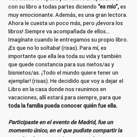
con su libro a todas partes diciendo
“es mío”,
es
muy emocionante. Además, es una gran lectora.
Ahora le cuesta un poco más, pero ¡devora los
libros! Siempre va acompañada de ellos…
Imagínate cuando le entregamos su propio libro.
¡Es que no lo soltaba! (risas). Para mí, es
importante que ella lea toda su vida y también
que quede constancia para sus nietos/as y
bisnietos/as. ¡Todo el mundo quiere tener un
ejemplar! (risas). He decidido que voy a dejar el
Libro en la casa donde nos reunimos en
vacaciones, allí estará para siempre, para que
toda la familia pueda conocer quién fue ella.
Participaste en el evento de Madrid, fue un
momento único, en el que pudiste compartir la