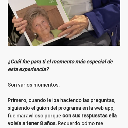
¿Cuál fue para ti el momento más especial de
esta experiencia?
Son varios momentos:
Primero, cuando le iba haciendo las preguntas,
siguiendo el guion del programa en la web app,
fue maravilloso porque
con sus respuestas ella
volvía a tener 8 años.
Recuerdo cómo me