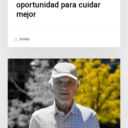
oportunidad para cuidar
mejor
Envita