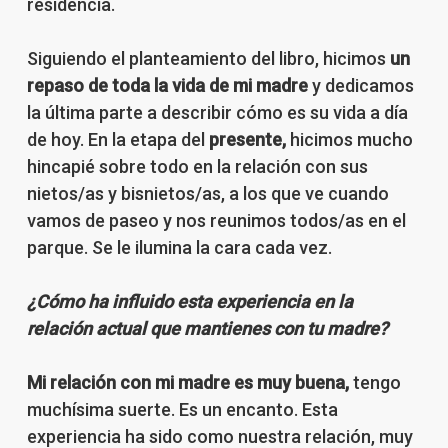
residencia.
Siguiendo el planteamiento del libro, hicimos
un
repaso de toda la vida de mi madre
y dedicamos
la última parte a describir cómo es su vida a día
de hoy. En la etapa del
presente,
hicimos mucho
hincapié sobre todo en la relación con sus
nietos/as y bisnietos/as, a los que ve cuando
vamos de paseo y nos reunimos todos/as en el
parque. Se le ilumina la cara cada vez.
¿Cómo ha influido esta experiencia en la
relación actual que mantienes con tu madre?
Mi relación con mi madre es muy buena,
tengo
muchísima suerte. Es un encanto. Esta
experiencia ha sido como nuestra relación, muy