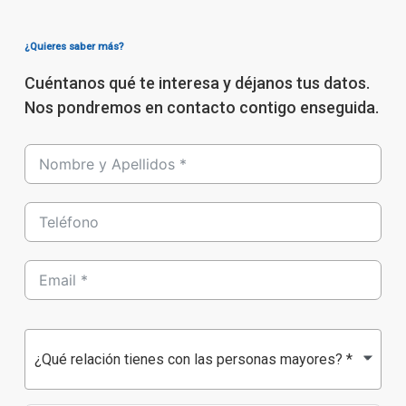
¿Quieres saber más?
Cuéntanos qué te interesa y déjanos tus datos.
Nos pondremos en contacto contigo enseguida.
¿Qué relación tienes con las personas mayores? *