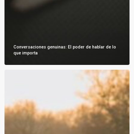
Conversaciones genuinas: El poder de hablar de lo
que importa