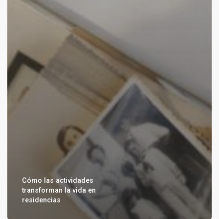
Cómo las actividades
transforman la vida en
residencias