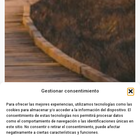
Gestionar consentimiento
Para ofrecer las mejores experiencias, utilizamos tecnologías como las
cookies para almacenar y/o acceder a la información del dispositivo. El
consentimiento de estas tecnologías nos permitirá procesar datos
como el comportamiento de navegación o las identificaciones únicas en
este sitio. No consentir o retirar el consentimiento, puede afectar
negativamente a ciertas características y funciones.