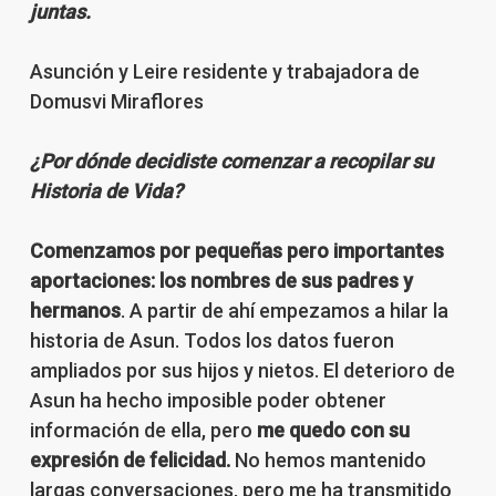
juntas.
Asunción y Leire residente y trabajadora de
Domusvi Miraflores
¿Por dónde decidiste comenzar a recopilar su
Historia de Vida?
Comenzamos por pequeñas pero importantes
aportaciones: los nombres de sus padres y
hermanos
. A partir de ahí empezamos a hilar la
historia de Asun. Todos los datos fueron
ampliados por sus hijos y nietos. El deterioro de
Asun ha hecho imposible poder obtener
información de ella, pero
me quedo con su
expresión de felicidad.
No hemos mantenido
largas conversaciones, pero me ha transmitido