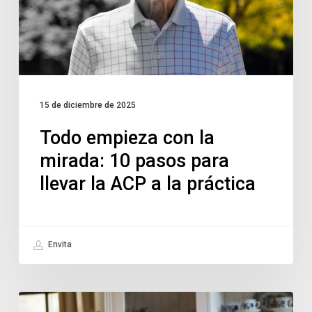
15 de diciembre de 2025
Todo empieza con la
mirada: 10 pasos para
llevar la ACP a la práctica
Envita