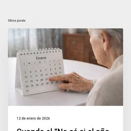
Otros posts
12 de enero de 2026