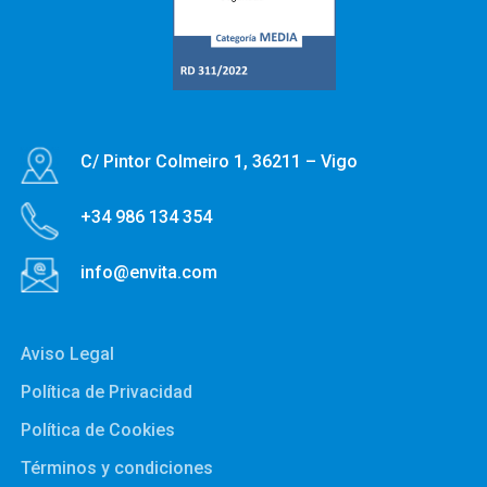
C/ Pintor Colmeiro 1, 36211 – Vigo
+34 986 134 354
info@envita.com
Aviso Legal
Política de Privacidad
Política de Cookies
Términos y condiciones