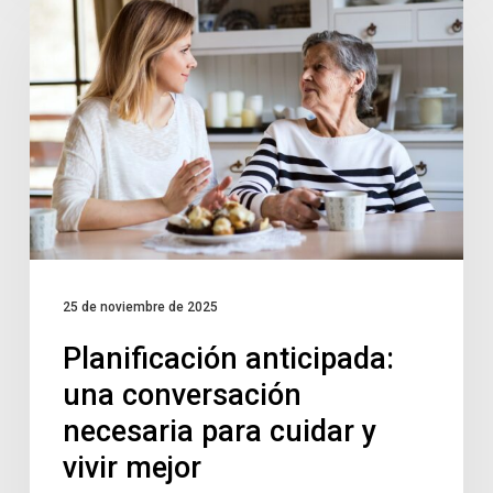
25 de noviembre de 2025
Planificación anticipada:
una conversación
necesaria para cuidar y
vivir mejor