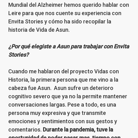
Mundial del Alzheimer hemos querido hablar con
Leire para que nos cuente su experiencia con
Envita Stories y cómo ha sido recopilar la
historia de Vida de Asun.
¿Por qué elegiste a Asun para trabajar con Envita
Stories?
Cuando me hablaron del proyecto Vidas con
Historia, la primera persona que me vino a la
cabeza fue Asun. Asun sufre un deterioro
cognitivo severo que ya no la permite mantener
conversaciones largas. Pese a todo, es una
persona muy expresiva y que transmite
emociones y sentimientos con sus gestos y
comentarios.
Durante la pandemia, tuve la
oportunidad de poder pasar mas tiempo con