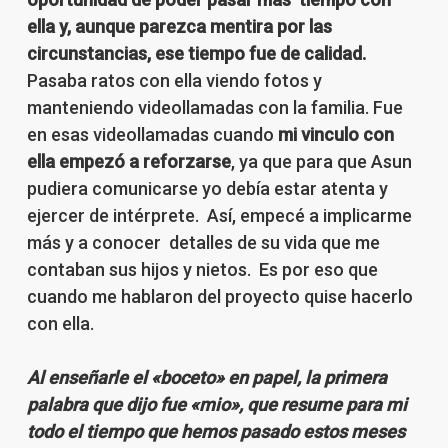
ella y, aunque parezca mentira por las
circunstancias, ese tiempo fue de calidad.
Pasaba ratos con ella viendo fotos y
manteniendo videollamadas con la familia. Fue
en esas videollamadas cuando
mi vinculo con
ella empezó a reforzarse
, ya que para que Asun
pudiera comunicarse yo debía estar atenta y
ejercer de intérprete. Así, empecé a implicarme
más y a conocer detalles de su vida que me
contaban sus hijos y nietos. Es por eso que
cuando me hablaron del proyecto quise hacerlo
con ella.
Al enseñarle el «boceto» en papel, la primera
palabra que dijo fue «mio», que resume para mi
todo el tiempo que hemos pasado estos meses