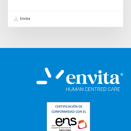
Envita