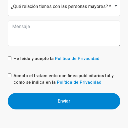
¿Qué relación tienes con las personas mayores? *
He leído y acepto la
Política de Privacidad
Acepto el tratamiento con fines publicitarios tal y
como se indica en la
Política de Privacidad
Enviar