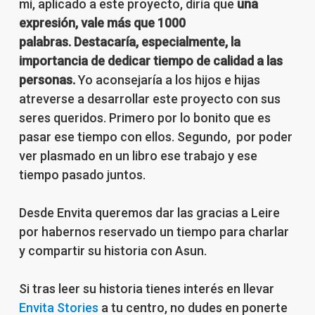
mí, aplicado a este proyecto, diría que
una
expresión, vale más que 1000
palabras.
Destacaría, especialmente, la
importancia de dedicar tiempo de calidad a las
personas.
Yo aconsejaría a los hijos e hijas
atreverse a desarrollar este proyecto con sus
seres queridos. Primero por lo bonito que es
pasar ese tiempo con ellos. Segundo, por poder
ver plasmado en un libro ese trabajo y ese
tiempo pasado juntos.
Desde Envita queremos dar las gracias a Leire
por habernos reservado un tiempo para charlar
y compartir su historia con Asun.
Si tras leer su historia tienes interés en llevar
Envita Stories
a tu centro, no dudes en ponerte