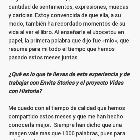
cantidad de sentimientos, expresiones, muecas
y caricias. Estoy convencida de que ella, a su
modo, también ha recordado momentos de su
vida al ver el libro. Al enseñarle el «boceto» en
papel, la primera palabra que dijo fue «mío», que
resume para mi todo el tiempo que hemos
pasado estos meses juntas.
¿Qué es lo que te llevas de esta experiencia y de
trabajar con Envita Stories y el proyecto Vidas
con Historia?
Me quedo con el tiempo de calidad que hemos
compartido estos meses y que me han hecho
conocerla mejor. Siempre han dicho que una
imagen vale mas que 1000 palabras, pues para