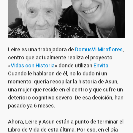
Leire es una trabajadora de
DomusVi Miraflores
,
centro que actualmente realiza el proyecto
«
Vidas con Historia
» donde utilizan
Envita
.
Cuando le hablaron de él, no lo dudo ni un
momento: quería recopilar la historia de Asun,
una mujer que reside en el centro y que sufre un
deterioro cognitivo severo. De esa decisión, han
pasado ya 6 meses.
Ahora, Leire y Asun están a punto de terminar el
Libro de Vida de esta última. Por eso, en el Día