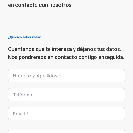
en contacto con nosotros.
¿Quieres saber más?
Cuéntanos qué te interesa y déjanos tus datos.
Nos pondremos en contacto contigo enseguida.